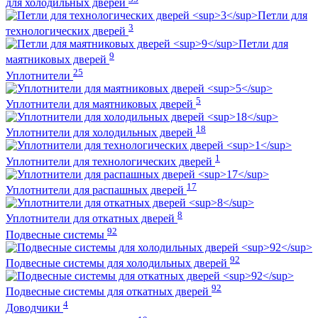
для холодильных дверей
Петли для
3
технологических дверей
Петли для
9
маятниковых дверей
25
Уплотнители
5
Уплотнители для маятниковых дверей
18
Уплотнители для холодильных дверей
1
Уплотнители для технологических дверей
17
Уплотнители для распашных дверей
8
Уплотнители для откатных дверей
92
Подвесные системы
92
Подвесные системы для холодильных дверей
92
Подвесные системы для откатных дверей
4
Доводчики