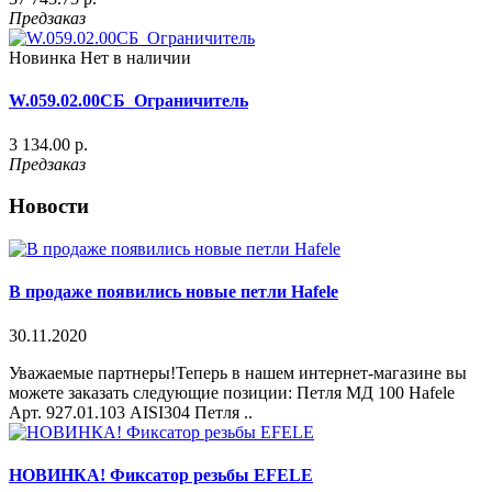
Предзаказ
Новинка
Нет в наличии
W.059.02.00СБ_Ограничитель
3 134.00 р.
Предзаказ
Новости
В продаже появились новые петли Hafele
30.11.2020
Уважаемые партнеры!Теперь в нашем интернет-магазине вы
можете заказать следующие позиции: Петля МД 100 Hafele
Арт. 927.01.103 AISI304 Петля ..
НОВИНКА! Фиксатор резьбы EFELE