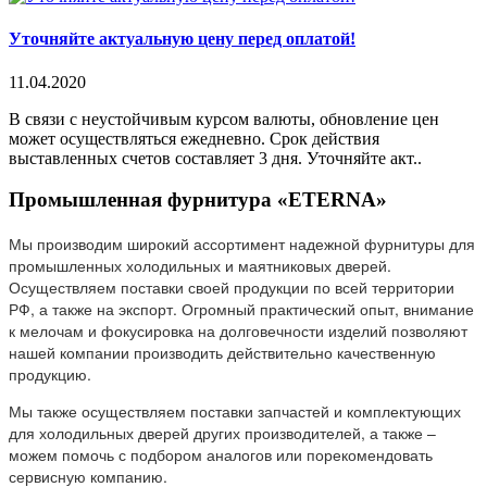
Уточняйте актуальную цену перед оплатой!
11.04.2020
В связи с неустойчивым курсом валюты, обновление цен
может осуществляться ежедневно. Срок действия
выставленных счетов составляет 3 дня. Уточняйте акт..
Промышленная фурнитура «ETERNA»
Мы производим широкий ассортимент надежной фурнитуры для
промышленных холодильных и маятниковых дверей.
Осуществляем поставки своей продукции по всей территории
РФ, а также на экспорт. Огромный практический опыт, внимание
к мелочам и фокусировка на долговечности изделий позволяют
нашей компании производить действительно качественную
продукцию.
Мы также осуществляем поставки запчастей и комплектующих
для холодильных дверей других производителей, а также –
можем помочь с подбором аналогов или порекомендовать
сервисную компанию.