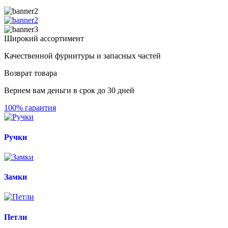
Широкий ассортимент
Качественной фурнитуры и запасных частей
Возврат товара
Вернем вам деньги в срок до 30 дней
100% гарантия
Ручки
Замки
Петли