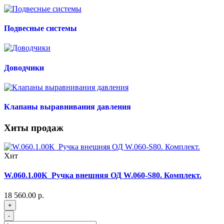
Подвесные системы
Доводчики
Клапаны выравнивания давления
Хиты продаж
Хит
W.060.1.00К_Ручка внешняя ОД W.060-S80. Комплект.
18 560.00 р.
+
-