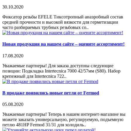
30.10.2020
Фиксатор резьбы EFELE Тиксотропный анаэробный состав
средней прочности и высокой вязкости для герметизации
часто разбираемых трубных резьбовых со..
Новая продукция на нашем сайте – оцените ассортимент!
17.08.2020
Уважаемые партнеры! Для заказа доступны следующие
позиции: Подкладка Intertecnica 7000 42/57мм (S80). Набор
крепежный для Intertecnica 722..
В продаже появились новые петли от Fermod
05.08.2020
Уважаемые партнеры! Теперь в нашем интернет-магазине вы
можете заказать универсальную, регулируемую, подъемную
петлю 481HP Fermod 31/31 для холодиль..