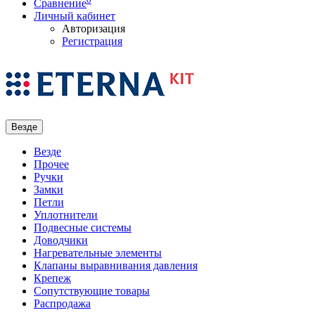
Сравнение
Личный кабинет
Авторизация
Регистрация
Везде
Везде
Прочее
Ручки
Замки
Петли
Уплотнители
Подвесные системы
Доводчики
Нагревательные элементы
Клапаны выравнивания давления
Крепеж
Сопутствующие товары
Распродажа