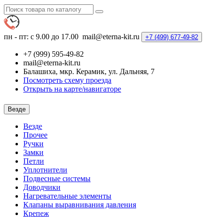
пн - пт: с 9.00 до 17.00
mail@eterna-kit.ru
+7 (499)
677-49-82
+7 (999) 595-49-82
mail@eterna-kit.ru
Балашиха, мкр. Керамик, ул. Дальняя, 7
Посмотреть схему проезда
Открыть на карте/навигаторе
Везде
Везде
Прочее
Ручки
Замки
Петли
Уплотнители
Подвесные системы
Доводчики
Нагревательные элементы
Клапаны выравнивания давления
Крепеж