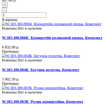
867.00 р.
+
-
В корзину
Новинка
Нет в наличии
W.303.300.006К_Кронштейн роликовой опоры. Комплект
6 832.00 р.
Предзаказ
Новинка
Нет в наличии
W.303.300.004К_Бегунок полотна. Комплект
5 902.50 р.
Предзаказ
Новинка
Нет в наличии
W.303.300.003К_Ролик кронштейна. Комплект