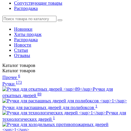
Сопутствующие товары
Распродажа
Новинки
Хиты продаж
Распродажа
Новости
Статьи
Отзывы
Каталог
товаров
Каталог
товаров
6
Прочее
173
Ручки
Ручки для
89
откатных дверей
1
Ручки для распашных дверей для полибоксов
Ручки для
1
технологических дверей