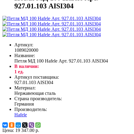
927.01.103 AISI304
Артикул:
1089020000
Название:
Петля МД 100 Hafele Арт. 927.01.103 AISI304
В наличии:
1
ед.
Артикул поставщика:
927.01.103 AISI304
Материал:
Нержавеющая сталь
Страна производитель:
Германия
Производитель:
Hafele
Цена:
19 347.00 р.