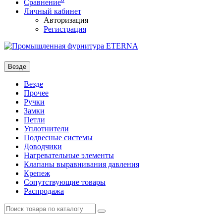
Сравнение
Личный кабинет
Авторизация
Регистрация
Везде
Везде
Прочее
Ручки
Замки
Петли
Уплотнители
Подвесные системы
Доводчики
Нагревательные элементы
Клапаны выравнивания давления
Крепеж
Сопутствующие товары
Распродажа