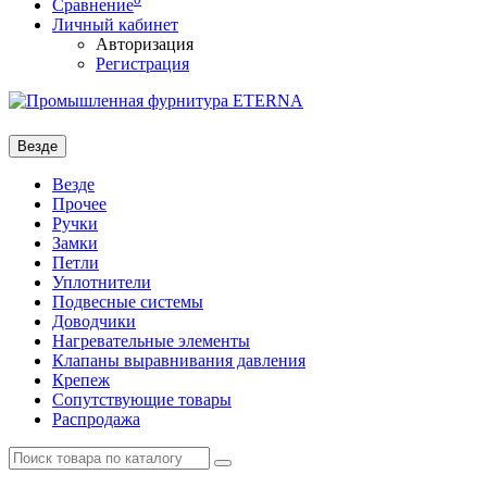
Сравнение
Личный кабинет
Авторизация
Регистрация
Везде
Везде
Прочее
Ручки
Замки
Петли
Уплотнители
Подвесные системы
Доводчики
Нагревательные элементы
Клапаны выравнивания давления
Крепеж
Сопутствующие товары
Распродажа