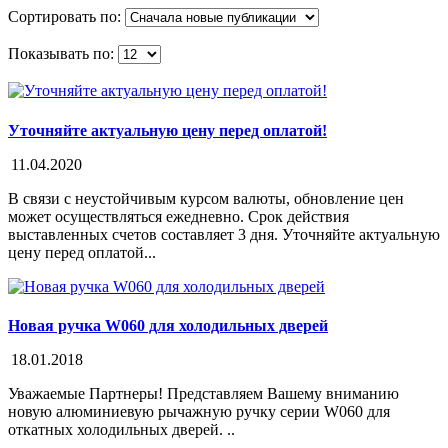
Сортировать по:
Показывать по:
Уточняйте актуальную цену перед оплатой!
11.04.2020
В связи с неустойчивым курсом валюты, обновление цен
может осуществляться ежедневно. Срок действия
выставленных счетов составляет 3 дня. Уточняйте актуальную
цену перед оплатой...
Новая ручка W060 для холодильных дверей
18.01.2018
Уважаемые Партнеры! Представляем Вашему вниманию
новую алюминиевую рычажную ручку серии W060 для
откатных холодильных дверей. ..