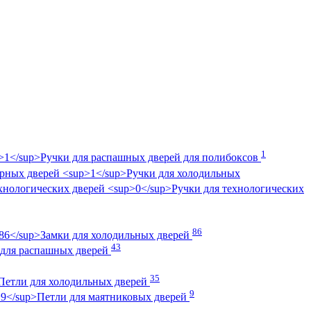
1
Ручки для распашных дверей для полибоксов
Ручки для холодильных
Ручки для технологических
86
Замки для холодильных дверей
43
 для распашных дверей
35
Петли для холодильных дверей
9
Петли для маятниковых дверей