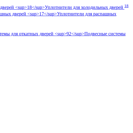
18
Уплотнители для холодильных дверей
Уплотнители для распашных
Подвесные системы