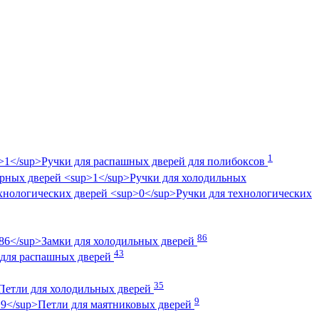
1
Ручки для распашных дверей для полибоксов
Ручки для холодильных
Ручки для технологических
86
Замки для холодильных дверей
43
 для распашных дверей
35
Петли для холодильных дверей
9
Петли для маятниковых дверей