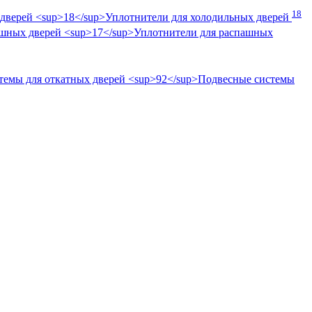
18
Уплотнители для холодильных дверей
Уплотнители для распашных
Подвесные системы