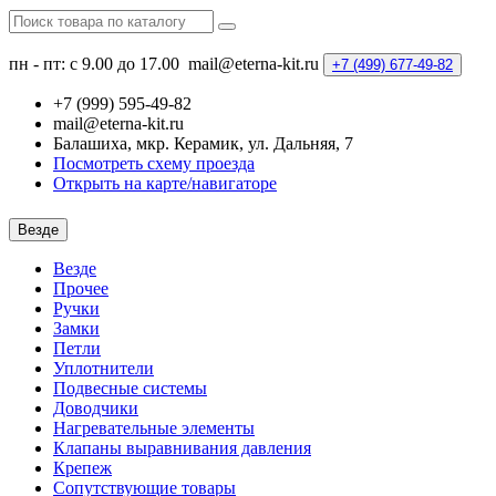
пн - пт: с 9.00 до 17.00
mail@eterna-kit.ru
+7 (499)
677-49-82
+7 (999) 595-49-82
mail@eterna-kit.ru
Балашиха, мкр. Керамик, ул. Дальняя, 7
Посмотреть схему проезда
Открыть на карте/навигаторе
Везде
Везде
Прочее
Ручки
Замки
Петли
Уплотнители
Подвесные системы
Доводчики
Нагревательные элементы
Клапаны выравнивания давления
Крепеж
Сопутствующие товары