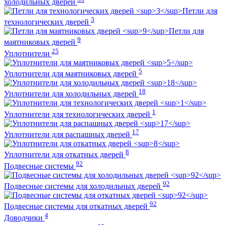
холодильных дверей
Петли для
3
технологических дверей
Петли для
9
маятниковых дверей
25
Уплотнители
5
Уплотнители для маятниковых дверей
18
Уплотнители для холодильных дверей
1
Уплотнители для технологических дверей
17
Уплотнители для распашных дверей
8
Уплотнители для откатных дверей
92
Подвесные системы
92
Подвесные системы для холодильных дверей
92
Подвесные системы для откатных дверей
4
Доводчики