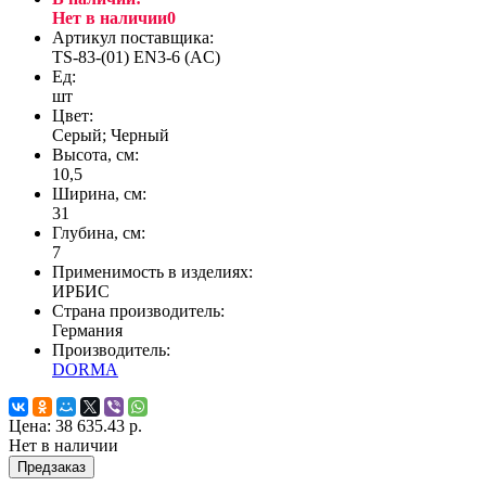
Нет в наличии
0
Артикул поставщика:
TS-83-(01) EN3-6 (AC)
Ед:
шт
Цвет:
Серый; Черный
Высота, см:
10,5
Ширина, см:
31
Глубина, см:
7
Применимость в изделиях:
ИРБИС
Страна производитель:
Германия
Производитель:
DORMA
Цена:
38 635.43 р.
Нет в наличии
Предзаказ