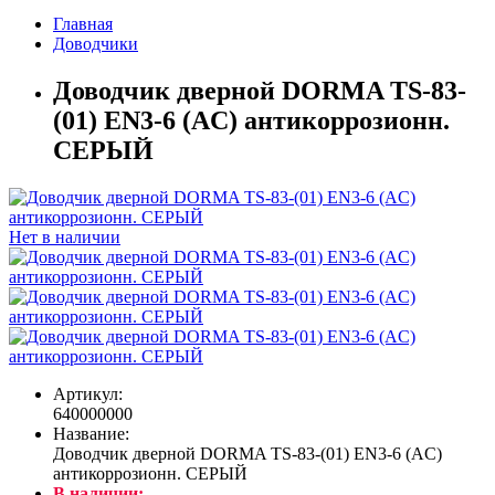
Главная
Доводчики
Доводчик дверной DORMA TS-83-
(01) EN3-6 (AC) антикоррозионн.
СЕРЫЙ
Нет в наличии
Артикул:
640000000
Название:
Доводчик дверной DORMA TS-83-(01) EN3-6 (AC)
антикоррозионн. СЕРЫЙ
В наличии: