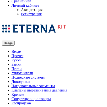
Сравнение
Личный кабинет
Авторизация
Регистрация
Везде
Везде
Прочее
Ручки
Замки
Петли
Уплотнители
Подвесные системы
Доводчики
Нагревательные элементы
Клапаны выравнивания давления
Крепеж
Сопутствующие товары
Распродажа