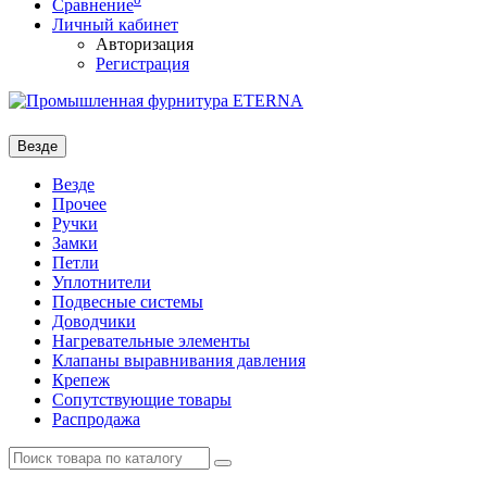
Сравнение
Личный кабинет
Авторизация
Регистрация
Везде
Везде
Прочее
Ручки
Замки
Петли
Уплотнители
Подвесные системы
Доводчики
Нагревательные элементы
Клапаны выравнивания давления
Крепеж
Сопутствующие товары
Распродажа