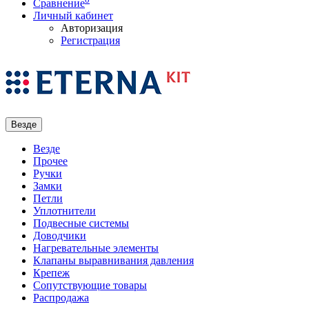
Сравнение
Личный кабинет
Авторизация
Регистрация
Везде
Везде
Прочее
Ручки
Замки
Петли
Уплотнители
Подвесные системы
Доводчики
Нагревательные элементы
Клапаны выравнивания давления
Крепеж
Сопутствующие товары
Распродажа