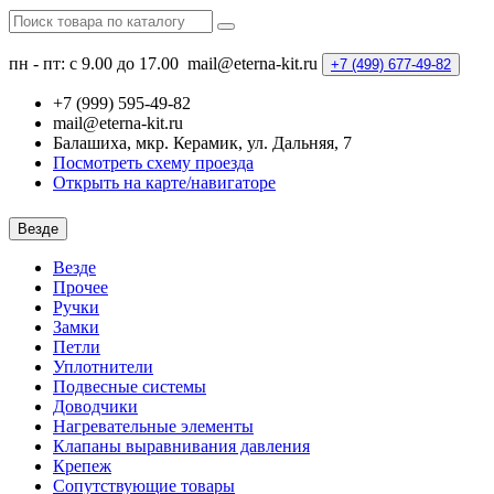
пн - пт: с 9.00 до 17.00
mail@eterna-kit.ru
+7 (499)
677-49-82
+7 (999) 595-49-82
mail@eterna-kit.ru
Балашиха, мкр. Керамик, ул. Дальняя, 7
Посмотреть схему проезда
Открыть на карте/навигаторе
Везде
Везде
Прочее
Ручки
Замки
Петли
Уплотнители
Подвесные системы
Доводчики
Нагревательные элементы
Клапаны выравнивания давления
Крепеж
Сопутствующие товары